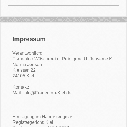
Impressum
Verantwortlich:
Frauenlob Wäscherei u. Reinigung U. Jensen e.K.
Norma Jensen
Kleiststr. 22
24105 Kiel
Kontakt:
Mail: info@Frauenlob-Kiel.de
Eintragung im Handelsregister
Registergericht: Kiel