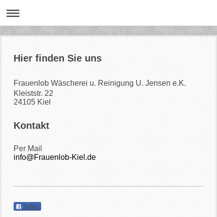
Hier finden Sie uns
Frauenlob Wäscherei u. Reinigung
U. Jensen e.K.
Kleiststr. 22
24105 Kiel
Kontakt
Per Mail
info@Frauenlob-Kiel.de
Teilen